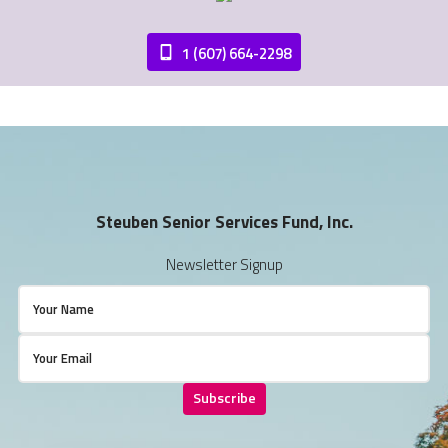
1 (607) 664-2298
Steuben Senior Services Fund, Inc.
Newsletter Signup
Subscribe