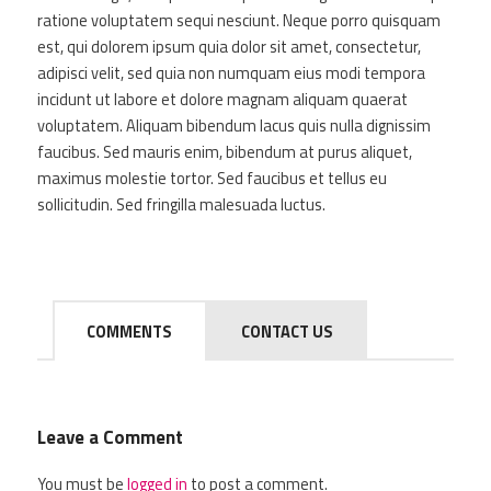
ratione voluptatem sequi nesciunt. Neque porro quisquam
est, qui dolorem ipsum quia dolor sit amet, consectetur,
adipisci velit, sed quia non numquam eius modi tempora
incidunt ut labore et dolore magnam aliquam quaerat
voluptatem. Aliquam bibendum lacus quis nulla dignissim
faucibus. Sed mauris enim, bibendum at purus aliquet,
maximus molestie tortor. Sed faucibus et tellus eu
sollicitudin. Sed fringilla malesuada luctus.
COMMENTS
CONTACT US
Leave a Comment
You must be
logged in
to post a comment.