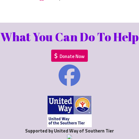
What You Can Do To Help
Donate Now
Supported by United Way of Southern Tier